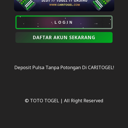
LOGIN
DAFTAR AKUN SEKARANG
Deposit Pulsa Tanpa Potongan Di CARITOGEL!
© TOTO TOGEL | All Right Reserved