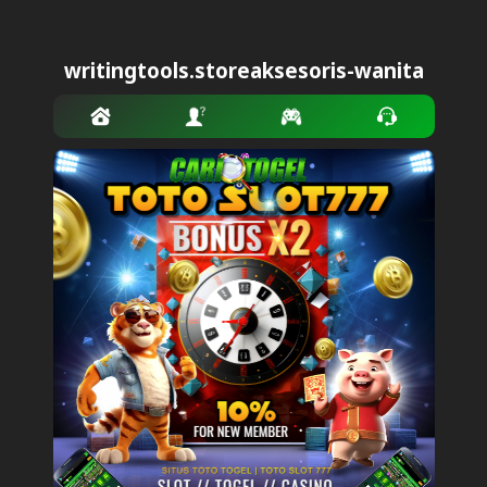
writingtools.storeaksesoris-wanita