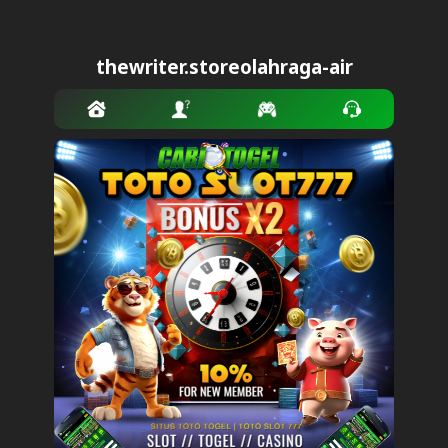
thewriter.storeolahraga-air