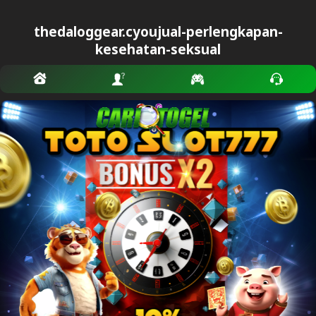
thedaloggear.cyoujual-perlengkapan-
kesehatan-seksual