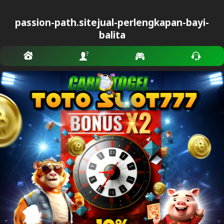
passion-path.sitejual-perlengkapan-bayi-
balita