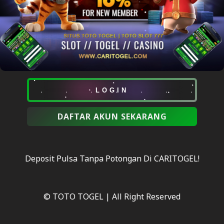
LOGIN
DAFTAR AKUN SEKARANG
Deposit Pulsa Tanpa Potongan Di CARITOGEL!
© TOTO TOGEL | All Right Reserved