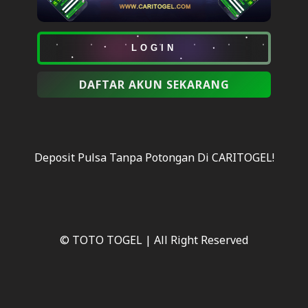
LOGIN
DAFTAR AKUN SEKARANG
Deposit Pulsa Tanpa Potongan Di CARITOGEL!
© TOTO TOGEL | All Right Reserved