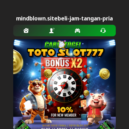
mindblown.sitebeli-jam-tangan-pria