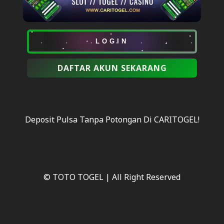
LOGIN
DAFTAR AKUN SEKARANG
Deposit Pulsa Tanpa Potongan Di CARITOGEL!
© TOTO TOGEL | All Right Reserved