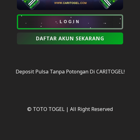
LOGIN
DAFTAR AKUN SEKARANG
Deposit Pulsa Tanpa Potongan Di CARITOGEL!
© TOTO TOGEL | All Right Reserved