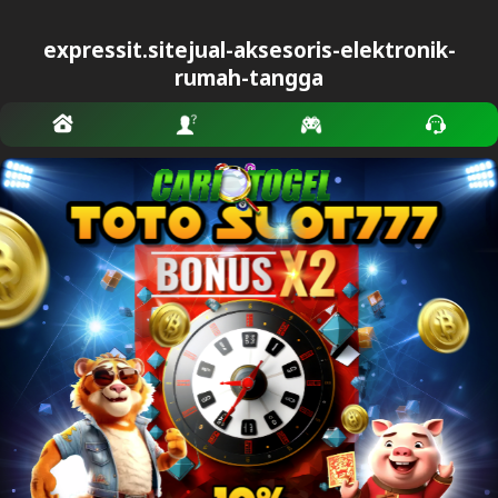
expressit.sitejual-aksesoris-elektronik-
rumah-tangga