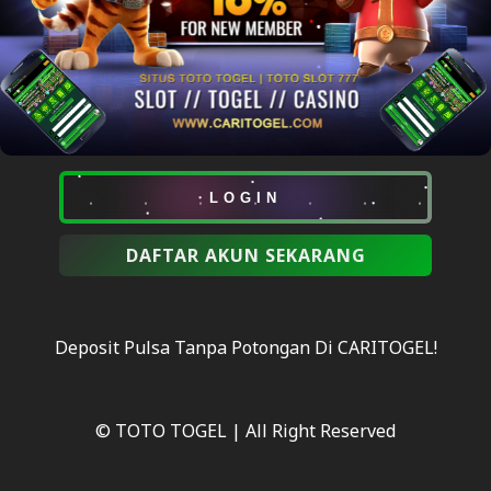
LOGIN
DAFTAR AKUN SEKARANG
Deposit Pulsa Tanpa Potongan Di CARITOGEL!
© TOTO TOGEL | All Right Reserved