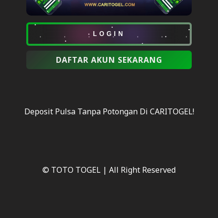
LOGIN
DAFTAR AKUN SEKARANG
Deposit Pulsa Tanpa Potongan Di CARITOGEL!
© TOTO TOGEL | All Right Reserved