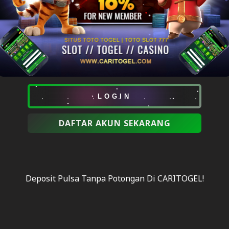
LOGIN
DAFTAR AKUN SEKARANG
Deposit Pulsa Tanpa Potongan Di CARITOGEL!