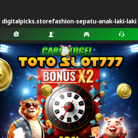
digitalpicks.storefashion-sepatu-anak-laki-laki