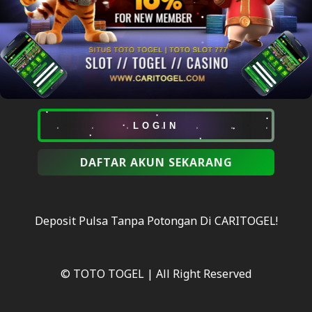
LOGIN
DAFTAR AKUN SEKARANG
Deposit Pulsa Tanpa Potongan Di CARITOGEL!
© TOTO TOGEL | All Right Reserved