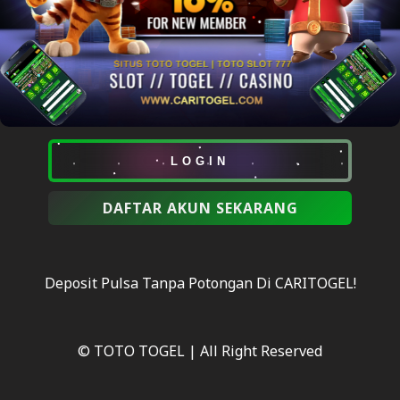
LOGIN
DAFTAR AKUN SEKARANG
Deposit Pulsa Tanpa Potongan Di CARITOGEL!
© TOTO TOGEL | All Right Reserved