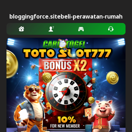
bloggingforce.sitebeli-perawatan-rumah